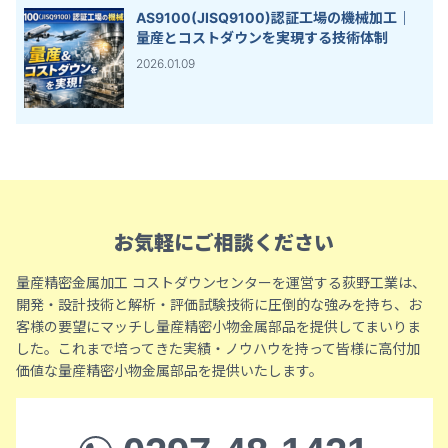
AS9100(JISQ9100)認証工場の機械加工｜
量産とコストダウンを実現する技術体制
2026.01.09
お気軽にご相談ください
量産精密金属加工 コストダウンセンターを運営する荻野工業は、
開発・設計技術と解析・評価試験技術に圧倒的な強みを持ち、お
客様の要望にマッチし量産精密小物金属部品を提供してまいりま
した。これまで培ってきた実績・ノウハウを持って皆様に高付加
価値な量産精密小物金属部品を提供いたします。