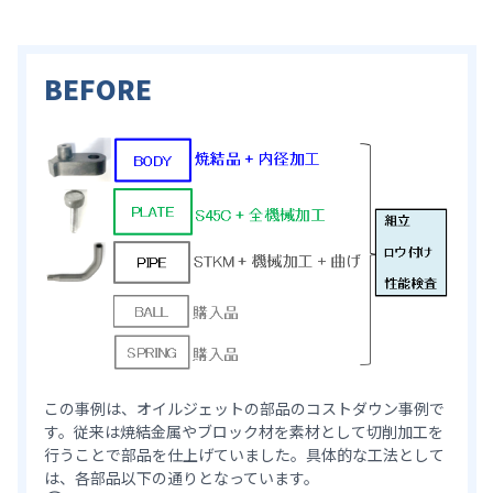
BEFORE
この事例は、オイルジェットの部品のコストダウン事例で
す。従来は焼結金属やブロック材を素材として切削加工を
行うことで部品を仕上げていました。具体的な工法として
は、各部品以下の通りとなっています。