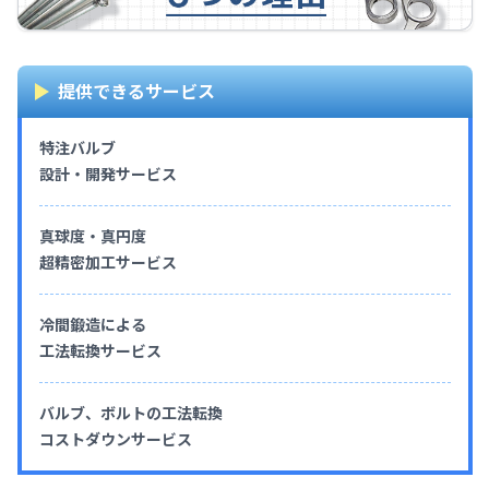
提供できるサービス
特注バルブ
設計・開発サービス
真球度・真円度
超精密加工サービス
冷間鍛造による
工法転換サービス
バルブ、ボルトの工法転換
コストダウンサービス