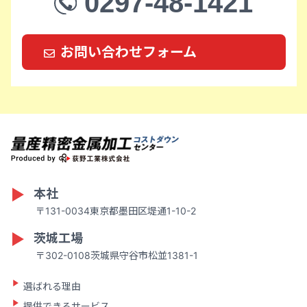
0297-48-1421
お問い合わせフォーム
本社
〒131-0034東京都墨田区堤通1-10-2
茨城工場
〒302-0108茨城県守谷市松並1381-1
選ばれる理由
提供できるサービス