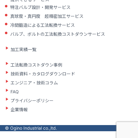
特注バルブ設計・開発サービス
真球度・真円度 超精密加工サービス
冷間鍛造による工法転換サービス
バルブ、ボルトの工法転換コストダウンサービス
加工実績一覧
工法転換コストダウン事例
技術資料・カタログダウンロード
エンジニア・技術コラム
FAQ
プライバシーポリシー
企業情報
© Ogino Industrial co.,ltd.