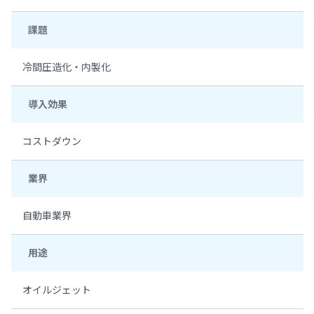
課題
冷間圧造化・内製化
導入効果
コストダウン
業界
自動車業界
用途
オイルジェット