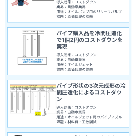
導入効果：コストダウン
業界：自動車業界
用途：オイルポンプ用のリリーフバルブ
課題：原価低減の課題
パイプ購入品を冷間圧造化
で1個2円のコストダウンを
実現
導入効果：コストダウン
業界：自動車業界
用途：オイルジェット
課題：原価低減の課題
パイプ形状の3次元成形の冷
間圧造化によるコストダウ
ン
導入効果：コストダウン
業界：自動車業界
用途：オイルジェット用のパイプノズル
課題：材料費・工数削減