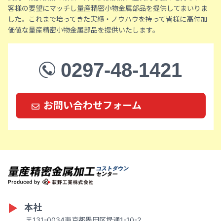
客様の要望にマッチし量産精密小物金属部品を提供してまいりま
した。これまで培ってきた実績・ノウハウを持って皆様に高付加
価値な量産精密小物金属部品を提供いたします。
0297-48-1421
お問い合わせフォーム
本社
〒131-0034東京都墨田区堤通1-10-2