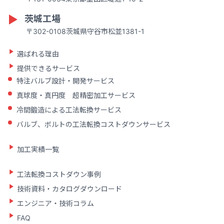
茨城工場
〒302-0108茨城県守谷市松並1381-1
選ばれる理由
提供できるサービス
特注バルブ設計・開発サービス
真球度・真円度 超精密加工サービス
冷間鍛造による工法転換サービス
バルブ、ボルトの工法転換コストダウンサービス
加工実績一覧
工法転換コストダウン事例
技術資料・カタログダウンロード
エンジニア・技術コラム
FAQ