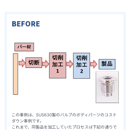
BEFORE
この事例は、SUS630製のバルブのボディパーツのコスト
ダウン事例です。
これまで、同製品を加工していたプロセスは下記の通りで