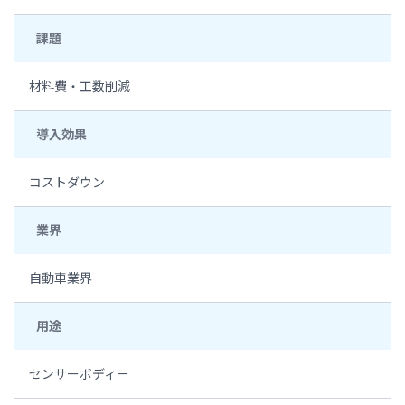
課題
材料費・工数削減
導入効果
コストダウン
業界
自動車業界
用途
センサーボディー