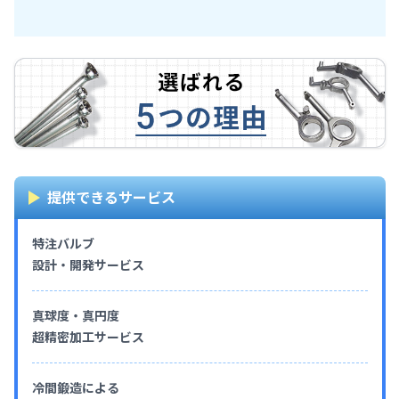
提供できるサービス
特注バルブ
設計・開発サービス
真球度・真円度
超精密加工サービス
冷間鍛造による