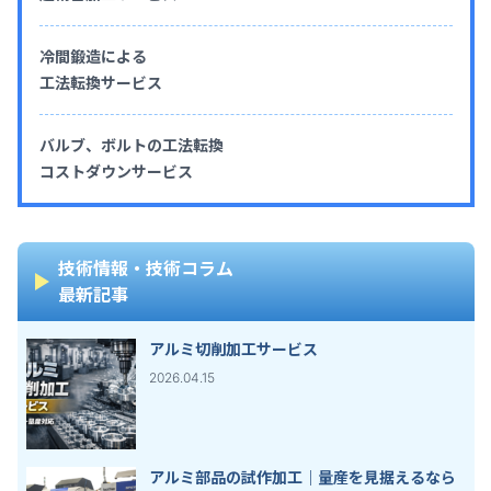
冷間鍛造による
工法転換サービス
バルブ、ボルトの工法転換
コストダウンサービス
技術情報・技術コラム
最新記事
アルミ切削加工サービス
2026.04.15
アルミ部品の試作加工｜量産を見据えるなら