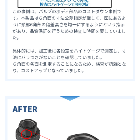
この事例は、バルブのボディ部品のコストダウン事例で
す。本製品は６角面の寸法公差指定が厳しく、図にあるよ
うに頭部6角部の段差高さを均一にするようにという指示
があり、品質保証を行うための検査に時間を要していまし
た。
具体的には、加工後に各段差をハイトゲージで測定し、寸
法にバラつきがないことを確認していました。
６角面の各面を測定することになるため、検査が煩雑とな
り、コストアップとなっていました。
AFTER