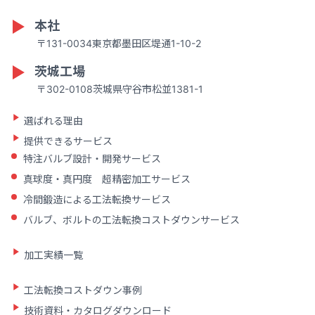
本社
〒131-0034東京都墨田区堤通1-10-2
茨城工場
〒302-0108茨城県守谷市松並1381-1
選ばれる理由
提供できるサービス
特注バルブ設計・開発サービス
真球度・真円度 超精密加工サービス
冷間鍛造による工法転換サービス
バルブ、ボルトの工法転換コストダウンサービス
加工実績一覧
工法転換コストダウン事例
技術資料・カタログダウンロード