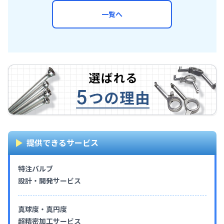
一覧へ
提供できるサービス
特注バルブ
設計・開発サービス
真球度・真円度
超精密加工サービス