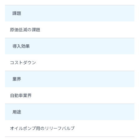
課題
原価低減の課題
導入効果
コストダウン
業界
自動車業界
用途
オイルポンプ用のリリーフバルブ