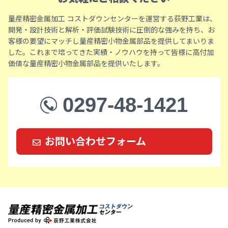
量産精密金属加工 コストダウンセンターを運営する荻野工業は、
開発・設計技術と解析・評価試験技術に圧倒的な強みを持ち、お
客様の要望にマッチし量産精密小物金属部品を提供してまいりま
した。これまで培ってきた実績・ノウハウを持って皆様に高付加
価値な量産精密小物金属部品を提供いたします。
0297-48-1421
お問い合わせフォーム