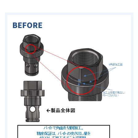
BEFORE