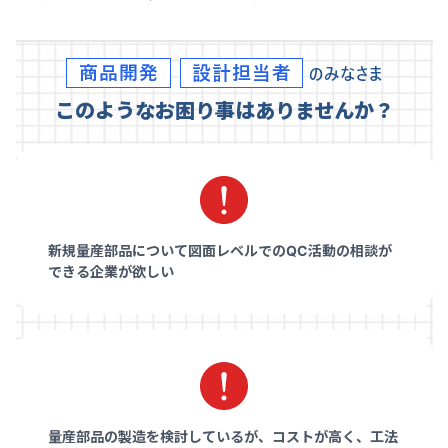
このようなお困り事はありませんか？
新規量産部品について図面レベルでのQC活動の相談が
できる企業が欲しい
量産部品の製造を検討しているが、コストが高く、工法