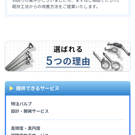
お困りの案件がございましたら、まずはご相談ください。
既存工法からの改善方法をご提案いたします。
提供できるサービス
特注バルブ
設計・開発サービス
真球度・真円度