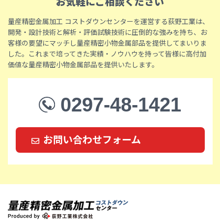
お気軽にご相談ください
量産精密金属加工 コストダウンセンターを運営する荻野工業は、
開発・設計技術と解析・評価試験技術に圧倒的な強みを持ち、お
客様の要望にマッチし量産精密小物金属部品を提供してまいりま
した。これまで培ってきた実績・ノウハウを持って皆様に高付加
価値な量産精密小物金属部品を提供いたします。
0297-48-1421
お問い合わせフォーム