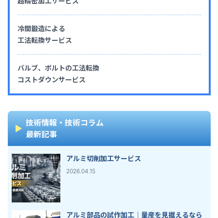
超精密加工サービス
冷間鍛造による
工法転換サービス
バルブ、ボルトの工法転換
コストダウンサービス
技術情報・技術コラム
最新記事
アルミ切削加工サービス
2026.04.15
アルミ部品の試作加工｜量産を見据えるなら