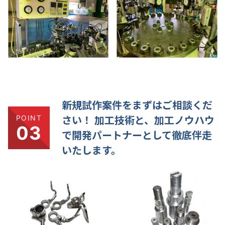
新規試作案件をまずはご相談くだ
POINT
さい！
加工技術と、加工ノウハウ
03
で開発パートナーとして徹底伴走
いたします。