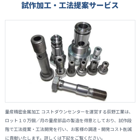
試作加工・工法提案サービス
量産精密金属加工 コストダウンセンターを運営する荻野工業は、
ロット１０万個／月の量産部品の製造を得意としており、試作段
階で工法提案・工法開発を行い、お客様の調達・開発コスト削減
に貢献いたします。詳しくは下記をご覧ください。