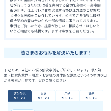
社が行ってきたQCD改善を実現する全切削部品の一部冷間
鍛造化や、仕上げレス化を実現する熱処理方法のご提案な
ど様々な実績をご紹介しています。公開できる情報は機密
保持契約の兼ね合いから一部の情報に限られております。
事例をご覧いただき、提案が欲しい・相談させてほしいと
いうご相談でも結構です。まずは事例をご覧ください。
皆さまのお悩みを解決いたします！
下記では、当社のお悩み解決事例をご紹介しています。導入効
果・提案先業界・用途・お客様の具体的な課題という4つの切り口
から検索が可能です。ぜひご覧ください
導入効果
業界
用途
課題
から探す
から探す
から探す
から探す