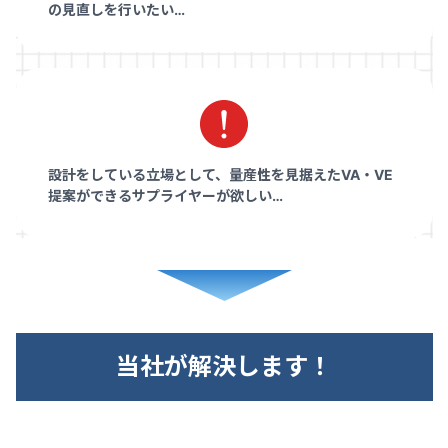
の見直しを行いたい…
設計をしている立場として、量産性を見据えたVA・VE
提案ができるサプライヤーが欲しい…
当社が解決します！