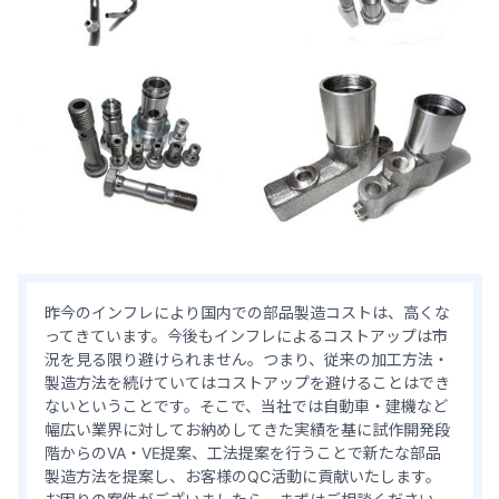
昨今のインフレにより国内での部品製造コストは、高くな
ってきています。今後もインフレによるコストアップは市
況を見る限り避けられません。つまり、従来の加工方法・
製造方法を続けていてはコストアップを避けることはでき
ないということです。そこで、当社では自動車・建機など
幅広い業界に対してお納めしてきた実績を基に試作開発段
階からのVA・VE提案、工法提案を行うことで新たな部品
製造方法を提案し、お客様のQC活動に貢献いたします。