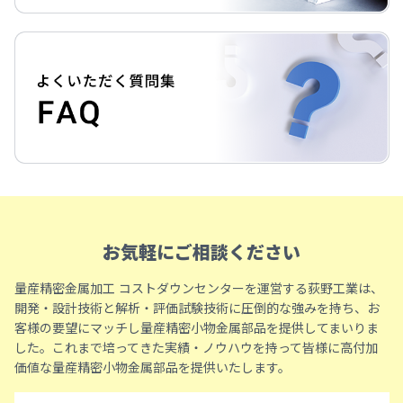
お気軽にご相談ください
量産精密金属加工 コストダウンセンターを運営する荻野工業は、
開発・設計技術と解析・評価試験技術に圧倒的な強みを持ち、お
客様の要望にマッチし量産精密小物金属部品を提供してまいりま
した。これまで培ってきた実績・ノウハウを持って皆様に高付加
価値な量産精密小物金属部品を提供いたします。