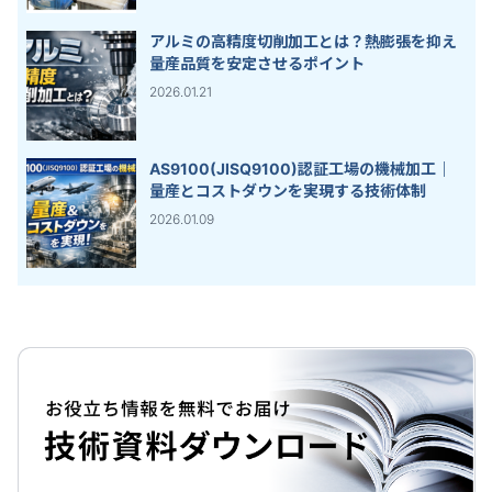
アルミの高精度切削加工とは？熱膨張を抑え
量産品質を安定させるポイント
2026.01.21
AS9100(JISQ9100)認証工場の機械加工｜
量産とコストダウンを実現する技術体制
2026.01.09