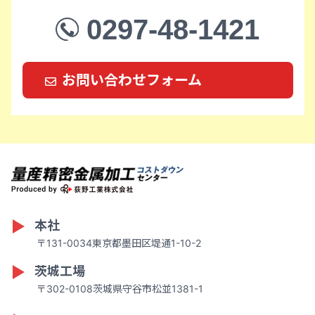
0297-48-1421
お問い合わせフォーム
本社
〒131-0034東京都墨田区堤通1-10-2
茨城工場
〒302-0108茨城県守谷市松並1381-1