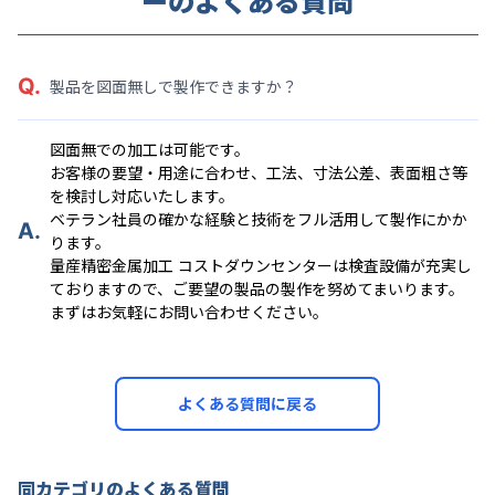
ーの
よくある質問
Q.
製品を図面無しで製作できますか？
図面無での加工は可能です。
お客様の要望・用途に合わせ、工法、寸法公差、表面粗さ等
を検討し対応いたします。
ベテラン社員の確かな経験と技術をフル活用して製作にかか
A.
ります。
量産精密金属加工 コストダウンセンターは検査設備が充実し
ておりますので、ご要望の製品の製作を努めてまいります。
まずはお気軽にお問い合わせください。
よくある質問に戻る
同カテゴリのよくある質問