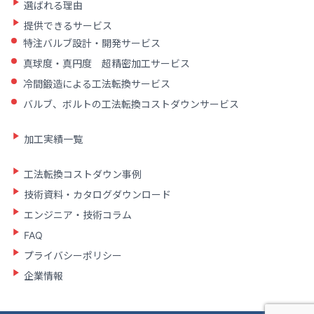
選ばれる理由
提供できるサービス
特注バルブ設計・開発サービス
真球度・真円度 超精密加工サービス
冷間鍛造による工法転換サービス
バルブ、ボルトの工法転換コストダウンサービス
加工実績一覧
工法転換コストダウン事例
技術資料・カタログダウンロード
エンジニア・技術コラム
FAQ
プライバシーポリシー
企業情報