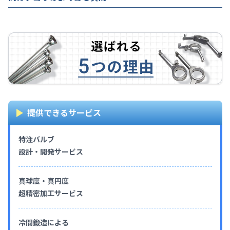
提供できるサービス
特注バルブ
設計・開発サービス
真球度・真円度
超精密加工サービス
冷間鍛造による