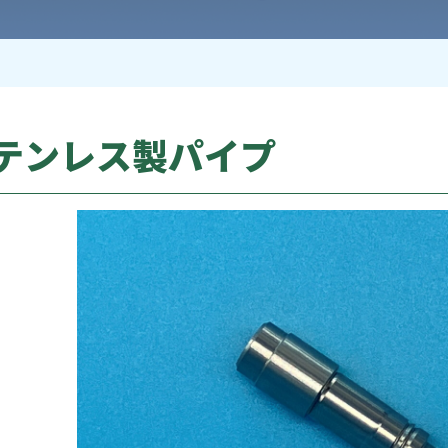
テンレス製パイプ