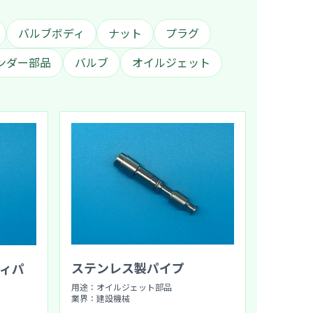
バルブボディ
ナット
プラグ
ンダー部品
バルブ
オイルジェット
ステンレス製パイプ
ィパ
用途：オイルジェット部品
業界：建設機械