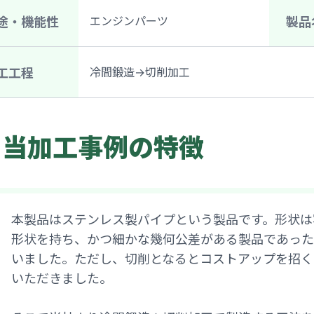
エンジンパーツ
途・機能性
製品
冷間鍛造→切削加工
工工程
当加工事例の特徴
本製品はステンレス製パイプという製品です。形状は
形状を持ち、かつ細かな幾何公差がある製品であった
いました。ただし、切削となるとコストアップを招く
いただきました。