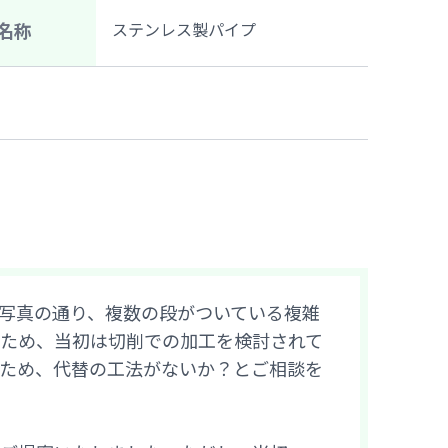
ステンレス製パイプ
名称
写真の通り、複数の段がついている複雑
ため、当初は切削での加工を検討されて
ため、代替の工法がないか？とご相談を