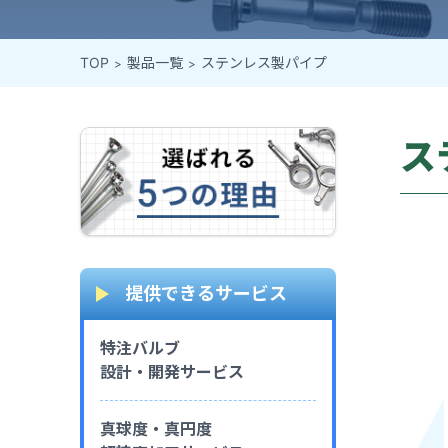
TOP
製品一覧
ステンレス製パイプ
ス
提供できるサービス
特注バルブ
設計・開発サービス
真球度・真円度